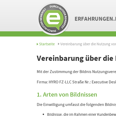
ERFAHRUNGEN.
Startseite
Vereinbarung über die Nutzung von
Vereinbarung über die 
Mit der Zustimmung der Bildnis Nutzungsver
Firma: HYRO FZ-LLC Straße Nr.: Executive Des
1. Arten von Bildnissen
Die Einwilligung umfasst die folgenden Bildni
Bildnisse, die im Rahmen einer Kundenbe