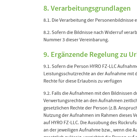
8. Verarbeitungsgrundlagen
8.1. Die Verarbeitung der Personenbildnisse er
8.2. Sofern die Bildnisse nach Widerruf verarb
Nummer 3 dieser Vereinbarung.
9. Ergänzende Regelung zu U
9.1. Sofern die Person HYRO FZ-LLC Aufnahmen
Leistungsschutzrechte an der Aufnahme mit d
Rechte für diese Erlaubnis zu verfügen
9.2. Falls die Aufnahmen mit den Bildnissen 
Verwertungsrechte an den Aufnahmen zeitlich-
gesetzlichen Rechte der Person (z.B. Anspru
Nutzung der Aufnahmen im Rahmen dieses Vert
auf HYRO FZ-LLC. Die Ausübung des Rückrufsr
an der jeweiligen Aufnahme bzw., wenn die A